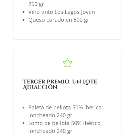
250 gr
Vino tinto Los Lagos Joven
Queso curado en 800 gr

Tercer premio. Un
Lote
Atracción
Paleta de bellota 50% ibérica
loncheado 240 gr
Lomo de bellota 50% ibérico
loncheado 240 gr