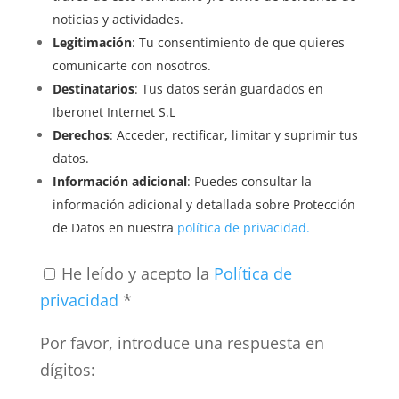
noticias y actividades.
Legitimación
: Tu consentimiento de que quieres
comunicarte con nosotros.
Destinatarios
: Tus datos serán guardados en
Iberonet Internet S.L
Derechos
: Acceder, rectificar, limitar y suprimir tus
datos.
Información adicional
: Puedes consultar la
información adicional y detallada sobre Protección
de Datos en nuestra
política de privacidad.
He leído y acepto la
Política de
privacidad
*
Por favor, introduce una respuesta en
dígitos: