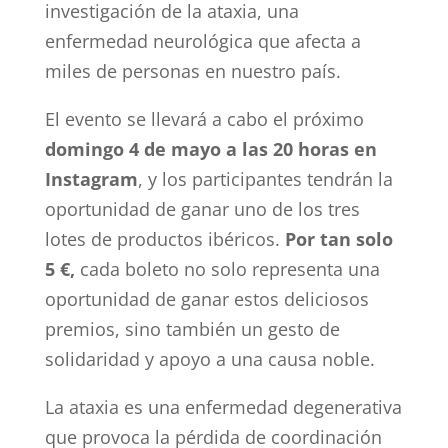
investigación de la ataxia, una
enfermedad neurológica que afecta a
miles de personas en nuestro país.
El evento se llevará a cabo el próximo
domingo 4 de mayo a las 20 horas en
Instagram
, y los participantes tendrán la
oportunidad de ganar uno de los tres
lotes de productos ibéricos.
Por tan solo
5 €,
cada boleto no solo representa una
oportunidad de ganar estos deliciosos
premios, sino también un gesto de
solidaridad y apoyo a una causa noble.
La ataxia es una enfermedad degenerativa
que provoca la pérdida de coordinación