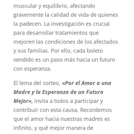
muscular y equilibrio, afectando
gravemente la calidad de vida de quienes
la padecen. La investigación es crucial
para desarrollar tratamientos que
mejoren las condiciones de los afectados
y sus familias. Por ello, cada boleto
vendido es un paso más hacia un futuro
con esperanza.
El lema del sorteo,
«Por el Amor a una
Madre y la Esperanza de un Futuro
Mejor»,
invita a todos a participar y
contribuir con esta causa. Recordemos
que el amor hacia nuestras madres es
infinito, y qué mejor manera de