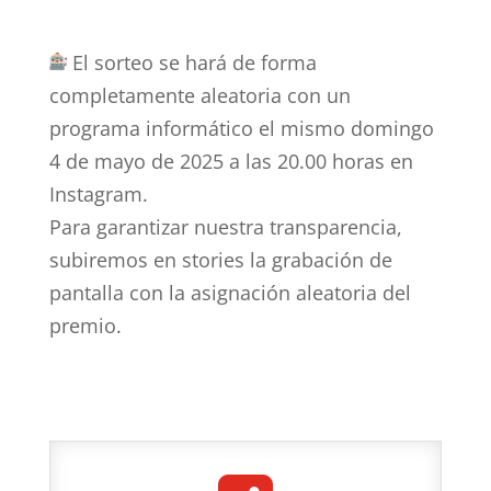
El sorteo se hará de forma
completamente aleatoria con un
programa informático el mismo domingo
4 de mayo de 2025
a las 20.00 horas en
Instagram.
Para garantizar nuestra transparencia,
subiremos en stories la grabación de
pantalla con la asignación aleatoria del
premio.