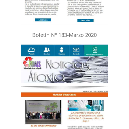
Boletín Nº 183-Marzo 2020