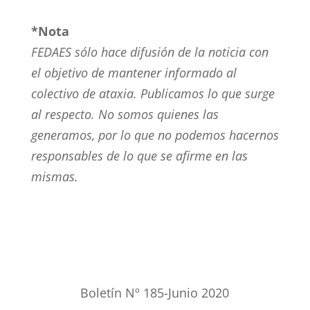
*Nota
FEDAES sólo hace difusión de la noticia con
el objetivo de mantener informado al
colectivo de ataxia. Publicamos lo que surge
al respecto. No somos quienes las
generamos, por lo que no podemos hacernos
responsables de lo que se afirme en las
mismas.
Boletín Nº 185-Junio 2020