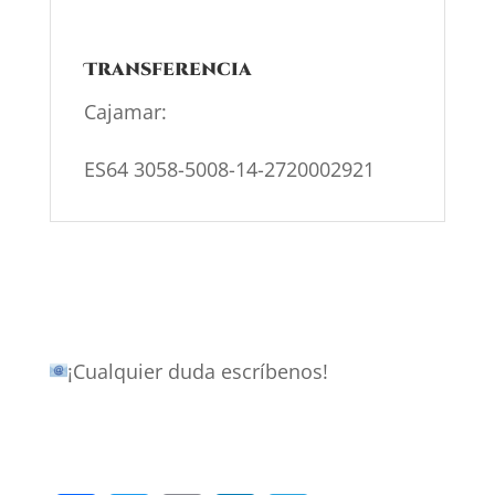
Transferencia
Cajamar:
ES64 3058-5008-14-2720002921
¡Cualquier duda escríbenos!