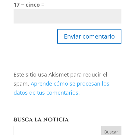
17 − cinco =
Este sitio usa Akismet para reducir el
spam.
Aprende cómo se procesan los
datos de tus comentarios.
Busca la noticia