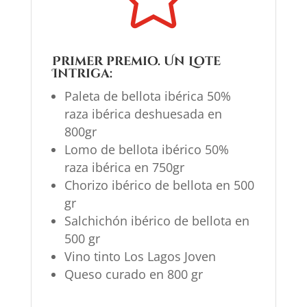
Primer premio. Un
Lote
Intriga
:
Paleta de bellota ibérica 50%
raza ibérica deshuesada en
800gr
Lomo de bellota ibérico 50%
raza ibérica en 750gr
Chorizo ibérico de bellota en 500
gr
Salchichón ibérico de bellota en
500 gr
Vino tinto Los Lagos Joven
Queso curado en 800 gr