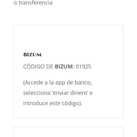
o transferencia
Bizum
CÓDIGO DE
BIZUM
: 01925
(Accede a la app de banco,
selecciona ‘enviar dinero’ e
introduce este código).