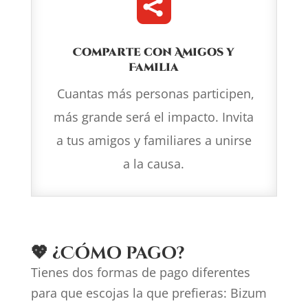

Comparte con Amigos y
Familia
Cuantas más personas participen,
más grande será el impacto. Invita
a tus amigos y familiares a unirse
a la causa.
💖
¿Cómo pago?
Tienes dos formas de pago diferentes
para que escojas la que prefieras: Bizum