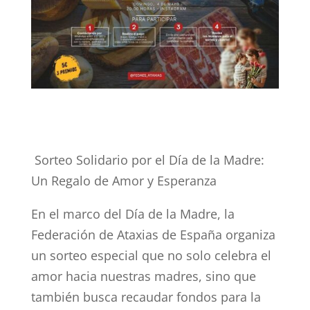
Sorteo Solidario por el Día de la Madre:
Un Regalo de Amor y Esperanza
En el marco del Día de la Madre, la
Federación de Ataxias de España organiza
un sorteo especial que no solo celebra el
amor hacia nuestras madres, sino que
también busca recaudar fondos para la