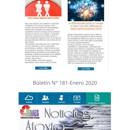
Boletín Nº 181-Enero 2020