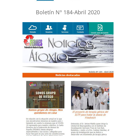
Boletín Nº 184-Abril 2020