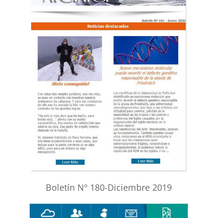
Boletín Nº 180-Diciembre 2019