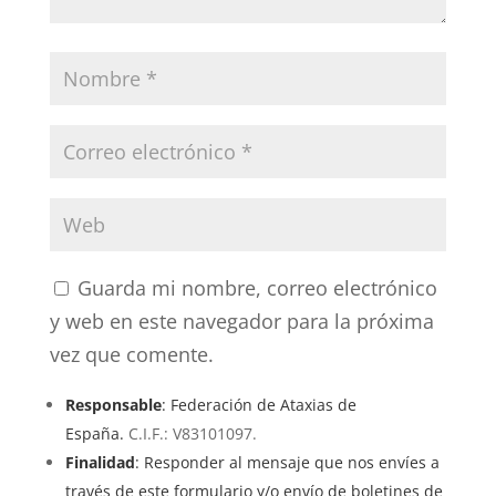
Guarda mi nombre, correo electrónico
y web en este navegador para la próxima
vez que comente.
Responsable
: Federación de Ataxias de
España.
C.I.F.: V83101097.
Finalidad
: Responder al mensaje que nos envíes a
través de este formulario y/o envío de boletines de