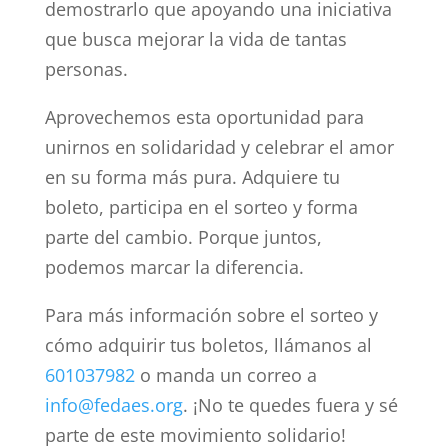
demostrarlo que apoyando una iniciativa
que busca mejorar la vida de tantas
personas.
Aprovechemos esta oportunidad para
unirnos en solidaridad y celebrar el amor
en su forma más pura. Adquiere tu
boleto, participa en el sorteo y forma
parte del cambio. Porque juntos,
podemos marcar la diferencia.
Para más información sobre el sorteo y
cómo adquirir tus boletos, llámanos al
601037982
o manda un correo a
info@fedaes.org
. ¡No te quedes fuera y sé
parte de este movimiento solidario!