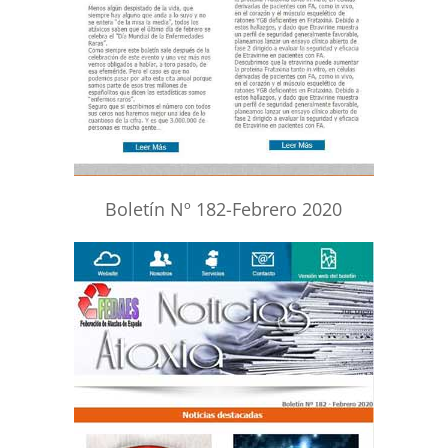
Boletín Nº 182-Febrero 2020