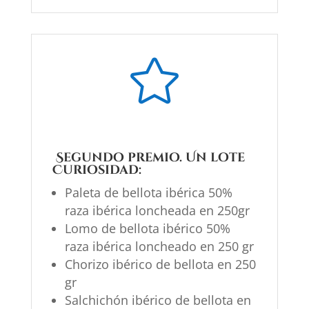

Segundo premio. Un
lote
Curiosidad
:
Paleta de bellota ibérica 50%
raza ibérica loncheada en 250gr
Lomo de bellota ibérico 50%
raza ibérica loncheado en 250 gr
Chorizo ibérico de bellota en 250
gr
Salchichón ibérico de bellota en