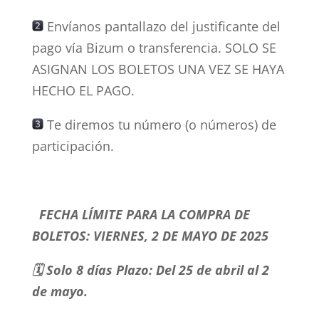
Envíanos pantallazo del justificante del
pago vía Bizum o transferencia. SOLO SE
ASIGNAN LOS BOLETOS UNA VEZ SE HAYA
HECHO EL PAGO.
Te diremos tu número (o números) de
participación.
FECHA LÍMITE PARA LA COMPRA DE
BOLETOS: VIERNES, 2 DE MAYO DE 2025
🗓 Solo 8 días Plazo: Del 25 de abril al 2
de mayo.