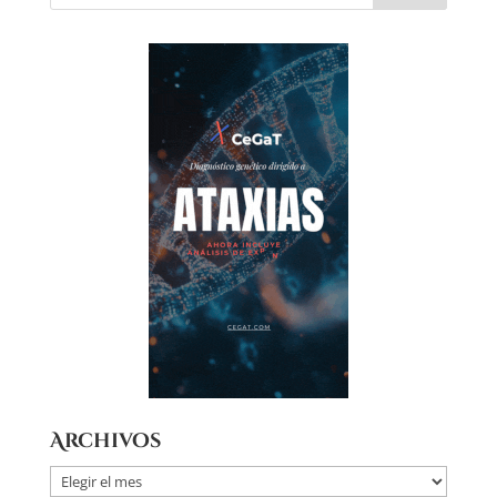
Archivos
Archivos