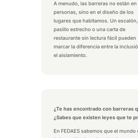
A menudo, las barreras no están en 
personas, sino en el diseño de los
lugares que habitamos. Un escalón
pasillo estrecho o una carta de
restaurante sin lectura fácil pueden
marcar la diferencia entre la inclusi
el aislamiento.
¿Te has encontrado con barreras que
¿Sabes que existen leyes que te 
En FEDAES sabemos que el mundo de 