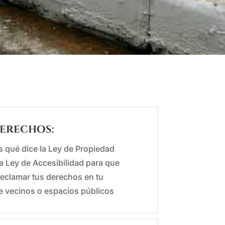
Derechos:
 qué dice la Ley de Propiedad
la Ley de Accesibilidad para que
eclamar tus derechos en tu
 vecinos o espacios públicos