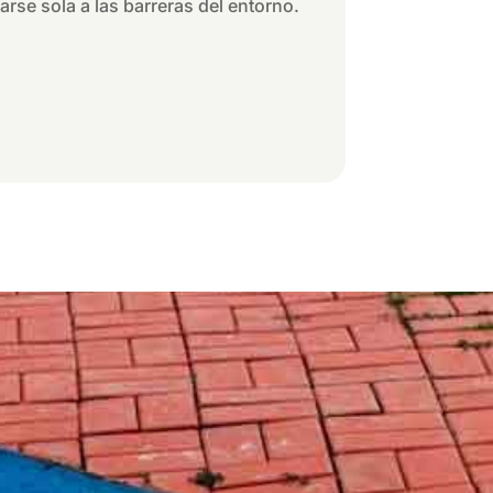
se sola a las barreras del entorno.