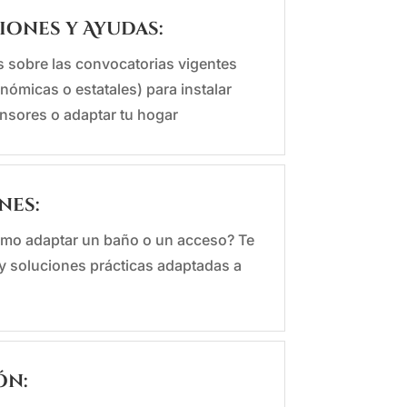
ones y Ayudas:
s sobre las convocatorias vigentes
onómicas o estatales) para instalar
nsores o adaptar tu hogar
nes:
mo adaptar un baño o un acceso? Te
y soluciones prácticas adaptadas a
ón: