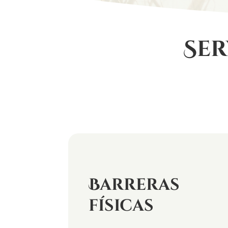
Ser
Barreras
físicas