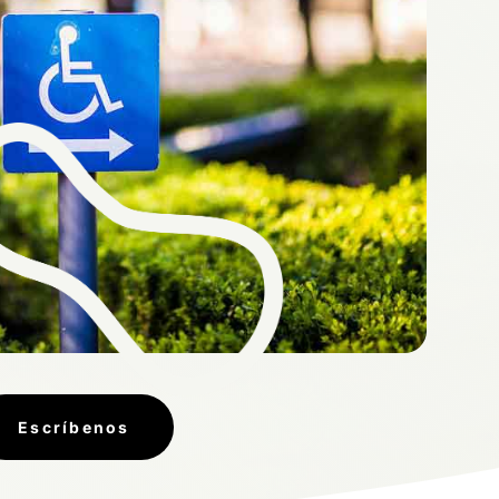
Escríbenos