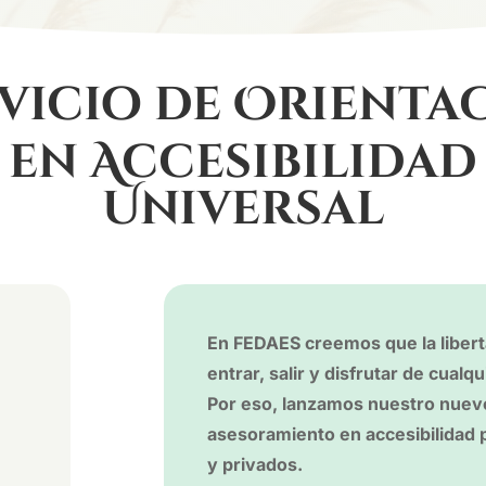
vicio de Orienta
en Accesibilidad
Universal
En FEDAES creemos que la liber
entrar, salir y disfrutar de cualqu
Por eso, lanzamos nuestro nuevo
asesoramiento en accesibilidad 
y privados.