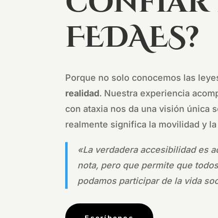
confiar
FEDAES?
Porque no solo conocemos las leye
realidad
. Nuestra experiencia aco
con ataxia nos da una visión única 
realmente significa la movilidad y l
«La verdadera accesibilidad es a
nota, pero que permite que todos
podamos participar de la vida soc
Escríbenos