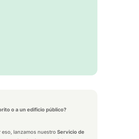
ito o a un edificio público?
r eso, lanzamos nuestro
Servicio de