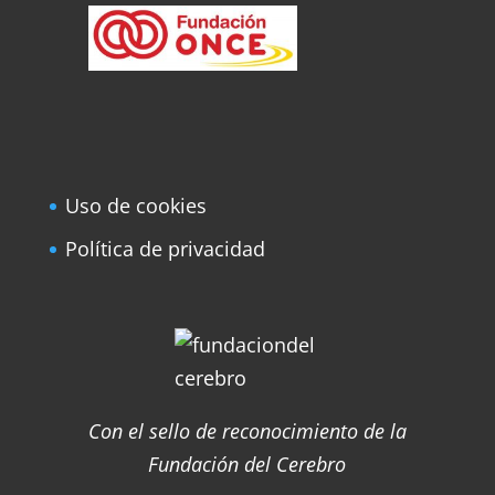
Uso de cookies
Política de privacidad
Con el sello de reconocimiento de la
Fundación del Cerebro