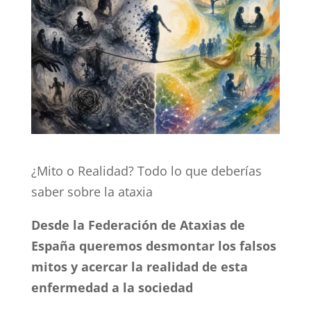
¿Mito o Realidad? Todo lo que deberías
saber sobre la ataxia
Desde la Federación de Ataxias de
España queremos desmontar los falsos
mitos y acercar la realidad de esta
enfermedad a la sociedad