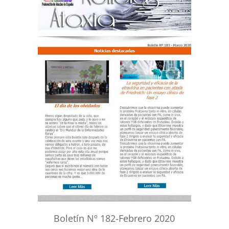
Boletín Nº 182-Febrero 2020