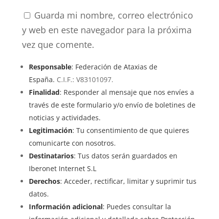
Guarda mi nombre, correo electrónico
y web en este navegador para la próxima
vez que comente.
Responsable
: Federación de Ataxias de
España.
C.I.F.: V83101097.
Finalidad
: Responder al mensaje que nos envíes a
través de este formulario y/o envío de boletines de
noticias y actividades.
Legitimación
: Tu consentimiento de que quieres
comunicarte con nosotros.
Destinatarios
: Tus datos serán guardados en
Iberonet Internet S.L
Derechos
: Acceder, rectificar, limitar y suprimir tus
datos.
Información adicional
: Puedes consultar la