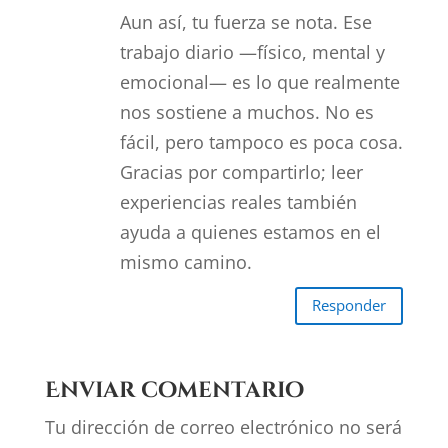
Aun así, tu fuerza se nota. Ese
trabajo diario —físico, mental y
emocional— es lo que realmente
nos sostiene a muchos. No es
fácil, pero tampoco es poca cosa.
Gracias por compartirlo; leer
experiencias reales también
ayuda a quienes estamos en el
mismo camino.
Responder
Enviar comentario
Tu dirección de correo electrónico no será