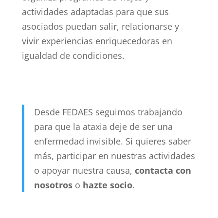
actividades adaptadas para que sus
asociados puedan salir, relacionarse y
vivir experiencias enriquecedoras en
igualdad de condiciones.
Desde FEDAES seguimos trabajando
para que la ataxia deje de ser una
enfermedad invisible. Si quieres saber
más, participar en nuestras actividades
o apoyar nuestra causa,
contacta con
nosotros
o
hazte socio
.