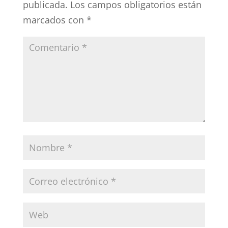
publicada.
Los campos obligatorios están
marcados con
*