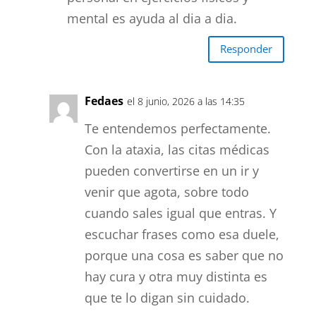
mental es ayuda al dia a dia.
Responder
Fedaes
el 8 junio, 2026 a las 14:35
Te entendemos perfectamente.
Con la ataxia, las citas médicas
pueden convertirse en un ir y
venir que agota, sobre todo
cuando sales igual que entras. Y
escuchar frases como esa duele,
porque una cosa es saber que no
hay cura y otra muy distinta es
que te lo digan sin cuidado.