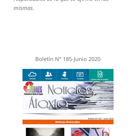
mismas.
Boletín Nº 185-Junio 2020