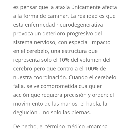
es pensar que la ataxia únicamente afecta
a la forma de caminar. La realidad es que
esta enfermedad neurodegenerativa
provoca un deterioro progresivo del
sistema nervioso, con especial impacto
en el cerebelo, una estructura que
representa solo el 10% del volumen del
cerebro pero que controla el 100% de
nuestra coordinación. Cuando el cerebelo
falla, se ve comprometida cualquier
acción que requiera precisión y orden: el
movimiento de las manos, el habla, la
deglución… no solo las piernas.
De hecho, el término médico «marcha