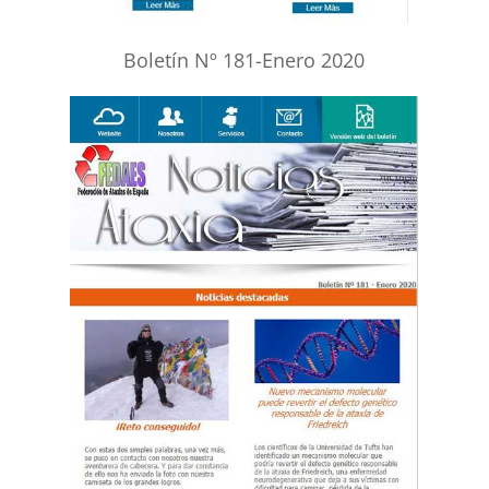
Boletín Nº 181-Enero 2020