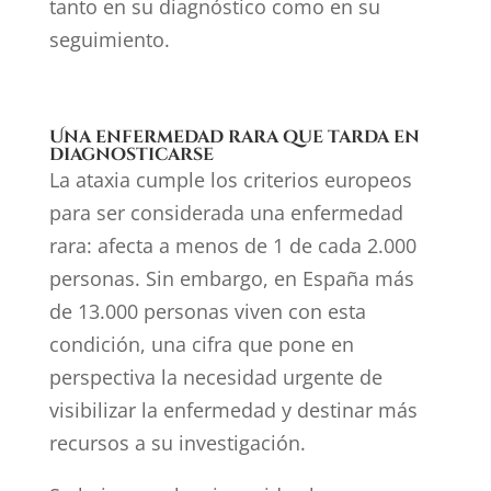
tanto en su diagnóstico como en su
seguimiento.
Una enfermedad rara que tarda en
diagnosticarse
La ataxia cumple los criterios europeos
para ser considerada una enfermedad
rara: afecta a menos de 1 de cada 2.000
personas. Sin embargo, en España más
de 13.000 personas viven con esta
condición, una cifra que pone en
perspectiva la necesidad urgente de
visibilizar la enfermedad y destinar más
recursos a su investigación.