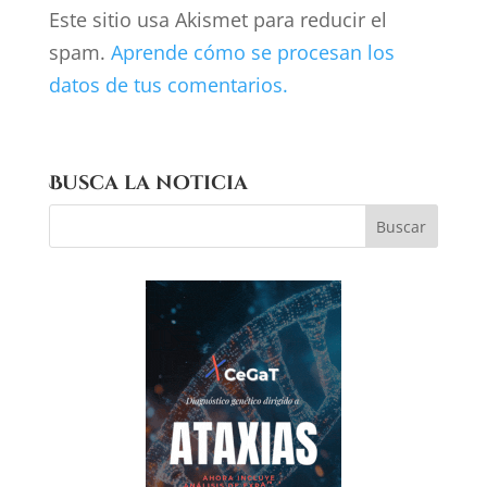
Este sitio usa Akismet para reducir el
spam.
Aprende cómo se procesan los
datos de tus comentarios.
Busca la noticia