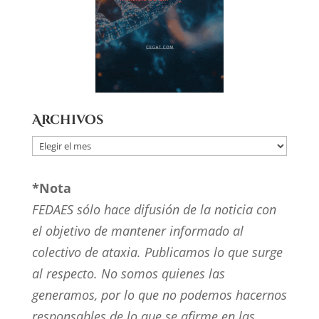
Archivos
Archivos
*Nota
FEDAES sólo hace difusión de la noticia con
el objetivo de mantener informado al
colectivo de ataxia. Publicamos lo que surge
al respecto. No somos quienes las
generamos, por lo que no podemos hacernos
responsables de lo que se afirme en las