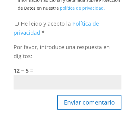
información adicional y detallada sobre Protección
de Datos en nuestra
política de privacidad.
He leído y acepto la
Política de
privacidad
*
Por favor, introduce una respuesta en
dígitos:
12 − 5 =