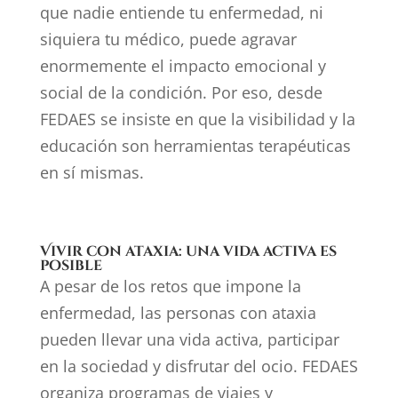
que nadie entiende tu enfermedad, ni
siquiera tu médico, puede agravar
enormemente el impacto emocional y
social de la condición. Por eso, desde
FEDAES se insiste en que la visibilidad y la
educación son herramientas terapéuticas
en sí mismas.
Vivir con ataxia: una vida activa es
posible
A pesar de los retos que impone la
enfermedad, las personas con ataxia
pueden llevar una vida activa, participar
en la sociedad y disfrutar del ocio. FEDAES
organiza programas de viajes y