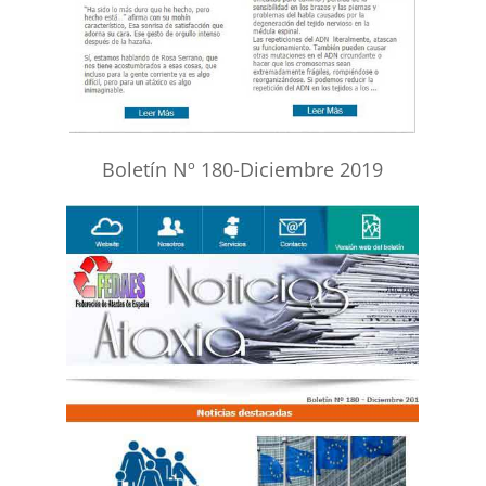
Boletín Nº 180-Diciembre 2019