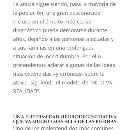
La ataxia sigue siendo, para la mayoría de
la población, una gran desconocida.
Incluso en el ámbito médico, su
diagnóstico puede demorarse durante
años, dejando a las personas afectadas y
a sus familias en una prolongada
situación de incertidumbre. Por ello
pretendemos aclarar algunas de las ideas
más extendidas –y erróneas- sobre la
ataxia, siguiendo el modelo de “MITO VS.
REALIDAD”.
Una enfermedad neurodegenerativa
que va mucho más allá de las piernas
Uno de los malentendidos más comunes