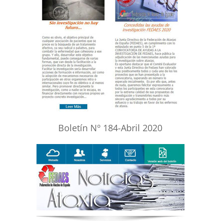
Boletín Nº 184-Abril 2020