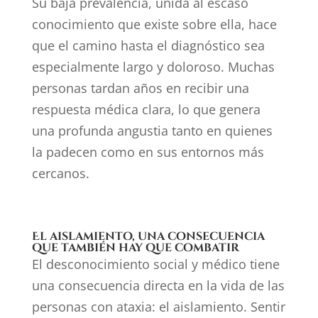
Su baja prevalencia, unida al escaso
conocimiento que existe sobre ella, hace
que el camino hasta el diagnóstico sea
especialmente largo y doloroso. Muchas
personas tardan años en recibir una
respuesta médica clara, lo que genera
una profunda angustia tanto en quienes
la padecen como en sus entornos más
cercanos.
El aislamiento, una consecuencia
que también hay que combatir
El desconocimiento social y médico tiene
una consecuencia directa en la vida de las
personas con ataxia: el aislamiento. Sentir