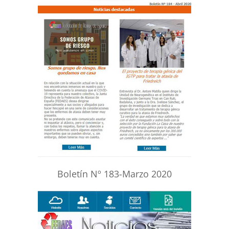
Boletín Nº 183-Marzo 2020