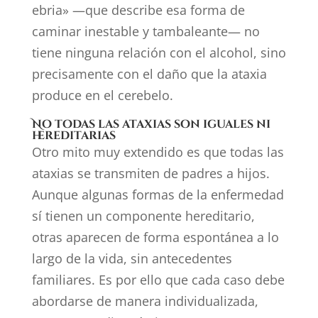
ebria» —que describe esa forma de
caminar inestable y tambaleante— no
tiene ninguna relación con el alcohol, sino
precisamente con el daño que la ataxia
produce en el cerebelo.
No todas las ataxias son iguales ni
hereditarias
Otro mito muy extendido es que todas las
ataxias se transmiten de padres a hijos.
Aunque algunas formas de la enfermedad
sí tienen un componente hereditario,
otras aparecen de forma espontánea a lo
largo de la vida, sin antecedentes
familiares. Es por ello que cada caso debe
abordarse de manera individualizada,