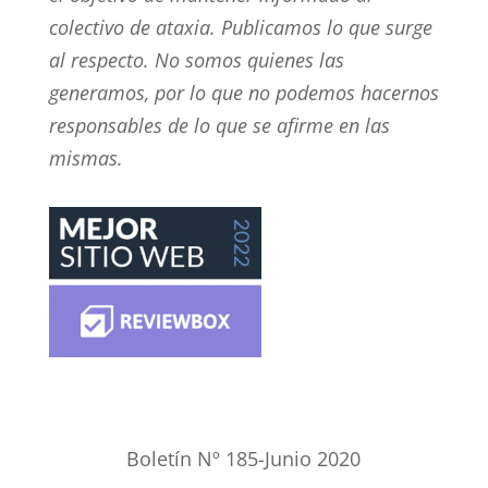
colectivo de ataxia. Publicamos lo que surge
al respecto. No somos quienes las
generamos, por lo que no podemos hacernos
responsables de lo que se afirme en las
mismas.
Boletín Nº 185-Junio 2020