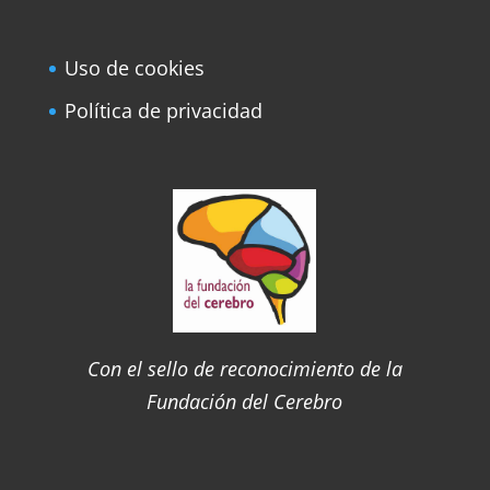
Uso de cookies
Política de privacidad
Con el sello de reconocimiento de la
Fundación del Cerebro