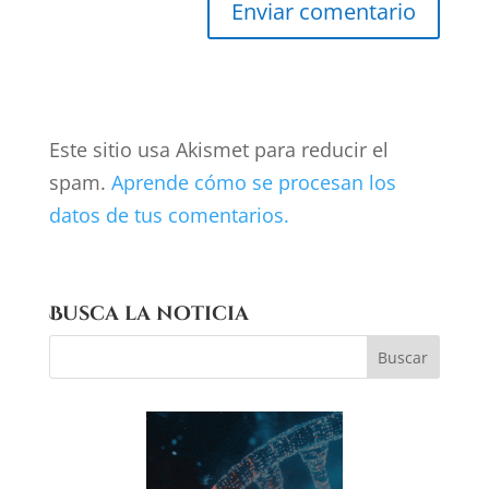
Este sitio usa Akismet para reducir el
spam.
Aprende cómo se procesan los
datos de tus comentarios.
Busca la noticia