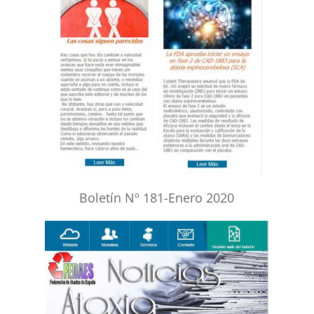
Boletín Nº 181-Enero 2020