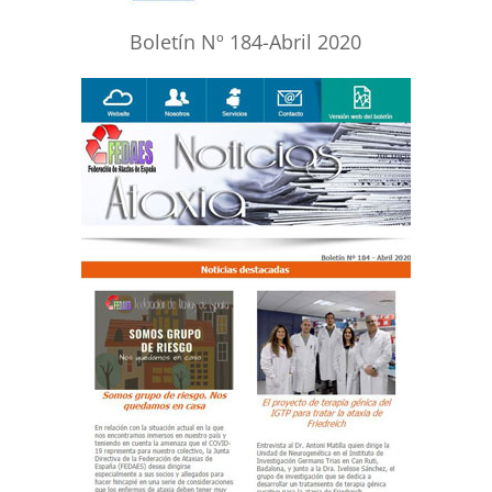
Boletín Nº 184-Abril 2020