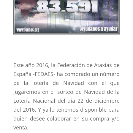
Este año 2016, la Federación de Ataxias de
España -FEDAES- ha comprado un número
de la lotería de Navidad con el que
jugaremos en el sorteo de Navidad de la
Lotería Nacional del día 22 de diciembre
del 2016. Y ya lo tenemos disponible para
quien desee colaborar en su compra y/o
venta.