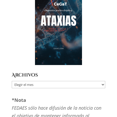
Archivos
Archivos
*Nota
FEDAES sólo hace difusión de la noticia con
el objetivo de mantener informado al