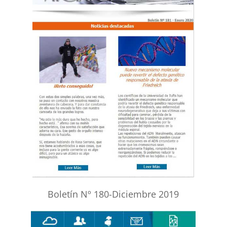
Boletín Nº 180-Diciembre 2019