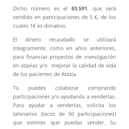
Dicho número es el
83.591
, que será
vendido en participaciones de 5 €, de los
cuales 1€ es donativo.
El dinero recaudado se utilizará
íntegramente, como en años anteriores,
para financiar proyectos de investigación
en ataxias y/o mejorar la calidad de vida
de los pacientes de Ataxia.
Tú puedes colaborar comprando
participaciones y/o ayudando a venderlas.
Para ayudar a venderlas, solicita los
talonarios (tacos de 50 participaciones)
que estimes que puedas vender. Su