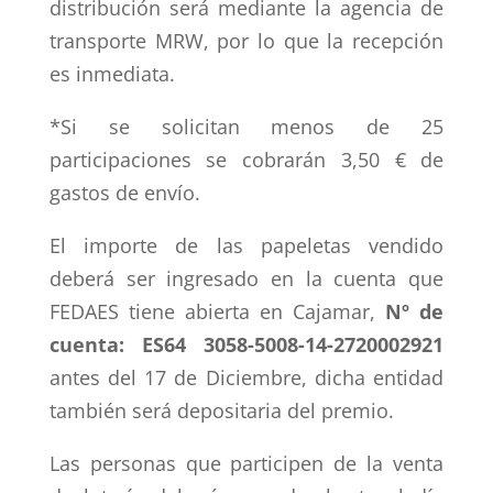
distribución será mediante la agencia de
transporte MRW, por lo que la recepción
es inmediata.
*Si se solicitan menos de 25
participaciones se cobrarán 3,50 € de
gastos de envío.
El importe de las papeletas vendido
deberá ser ingresado en la cuenta que
FEDAES tiene abierta en Cajamar,
Nº de
cuenta: ES64 3058-5008-14-2720002921
antes del 17 de Diciembre, dicha entidad
también será depositaria del premio.
Las personas que participen de la venta