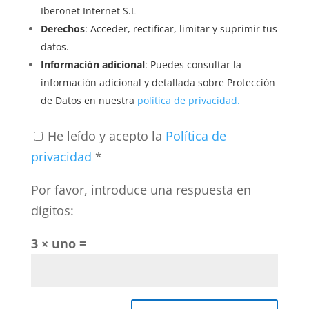
Iberonet Internet S.L
Derechos
: Acceder, rectificar, limitar y suprimir tus
datos.
Información adicional
: Puedes consultar la
información adicional y detallada sobre Protección
de Datos en nuestra
política de privacidad.
He leído y acepto la
Política de
privacidad
*
Por favor, introduce una respuesta en
dígitos:
3 × uno =