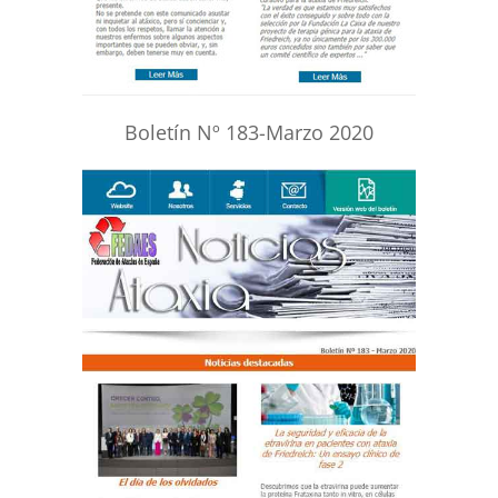
Boletín Nº 183-Marzo 2020