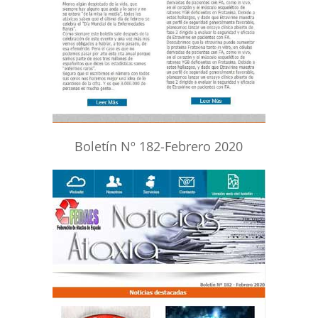
Boletín Nº 182-Febrero 2020