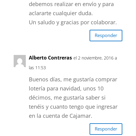
debemos realizar en envío y para
aclararte cualquier duda.
Un saludo y gracias por colaborar.
Responder
Alberto Contreras
el 2 noviembre, 2016 a
las 11:53
Buenos días, me gustaría comprar
lotería para navidad, unos 10
décimos, me gustaría saber si
tenéis y cuanto tengo que ingresar
en la cuenta de Cajamar.
Responder