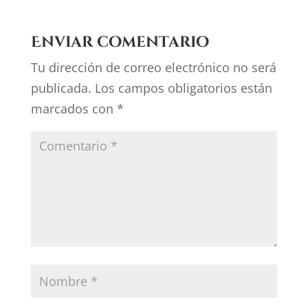
Enviar comentario
Tu dirección de correo electrónico no será
publicada.
Los campos obligatorios están
marcados con
*