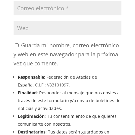
Guarda mi nombre, correo electrónico
y web en este navegador para la próxima
vez que comente.
Responsable
: Federación de Ataxias de
España.
C.I.F.: V83101097.
Finalidad
: Responder al mensaje que nos envíes a
través de este formulario y/o envío de boletines de
noticias y actividades.
Legitimación
: Tu consentimiento de que quieres
comunicarte con nosotros.
Destinatarios
: Tus datos serán guardados en