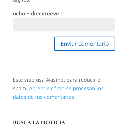
ocho + diecinueve =
Este sitio usa Akismet para reducir el
spam.
Aprende cómo se procesan los
datos de tus comentarios.
Busca la noticia