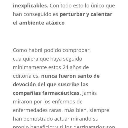
inexplicables.
Con todo esto lo único que
han conseguido es
perturbar y calentar
el ambiente atáxico
Como habrá podido comprobar,
cualquiera que haya seguido
mínimamente estos 24 años de
editoriales,
nunca fueron santo de
devoción del que suscribe las
compañías farmacéuticas.
Jamás
miraron por los enfermos de
enfermedades raras, más bien, siempre
han demostrado actuar mirando su
propio beneficio; y si los destinatarios son