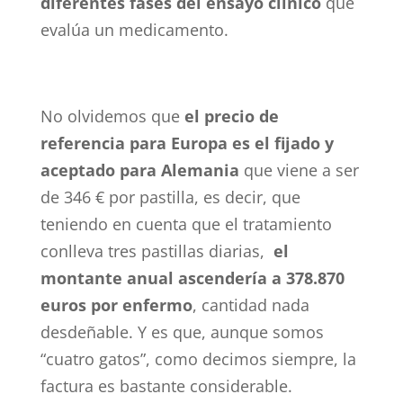
diferentes fases del ensayo clínico
que
evalúa un medicamento.
No olvidemos que
el precio de
referencia para Europa es el fijado y
aceptado para Alemania
que viene a ser
de 346 € por pastilla, es decir, que
teniendo en cuenta que el tratamiento
conlleva tres pastillas diarias,
el
montante anual ascendería a 378.870
euros por enfermo
, cantidad nada
desdeñable. Y es que, aunque somos
“cuatro gatos”, como decimos siempre, la
factura es bastante considerable.