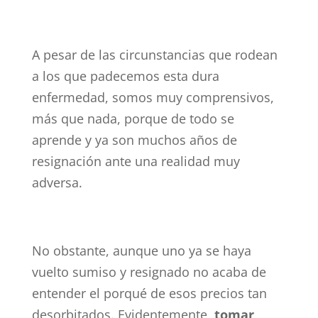
A pesar de las circunstancias que rodean
a los que padecemos esta dura
enfermedad, somos muy comprensivos,
más que nada, porque de todo se
aprende y ya son muchos años de
resignación ante una realidad muy
adversa.
No obstante, aunque uno ya se haya
vuelto sumiso y resignado no acaba de
entender el porqué de esos precios tan
desorbitados. Evidentemente,
tomar