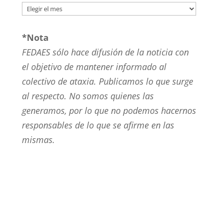
Archivos
*Nota
FEDAES sólo hace difusión de la noticia con
el objetivo de mantener informado al
colectivo de ataxia. Publicamos lo que surge
al respecto. No somos quienes las
generamos, por lo que no podemos hacernos
responsables de lo que se afirme en las
mismas.