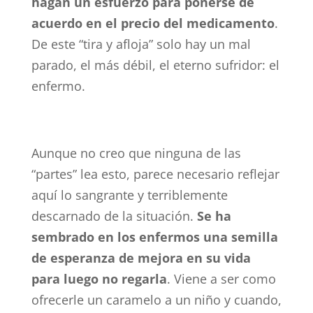
hagan un esfuerzo para ponerse de
acuerdo en el precio del medicamento
.
De este “tira y afloja” solo hay un mal
parado, el más débil, el eterno sufridor: el
enfermo.
Aunque no creo que ninguna de las
“partes” lea esto, parece necesario reflejar
aquí lo sangrante y terriblemente
descarnado de la situación.
Se ha
sembrado en los enfermos una semilla
de esperanza de mejora en su vida
para luego no regarla
. Viene a ser como
ofrecerle un caramelo a un niño y cuando,