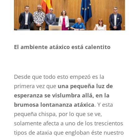
El ambiente atáxico está calentito
Desde que todo esto empezó es la
primera vez que
una pequeña luz de
esperanza se vislumbra allá, en la
brumosa lontananza atáxica
. Y esta
pequeña chispa, por lo que se ve,
solamente afecta a uno de los trescientos
tipos de ataxia que engloban éste nuestro