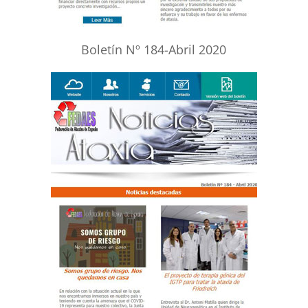
Boletín Nº 184-Abril 2020