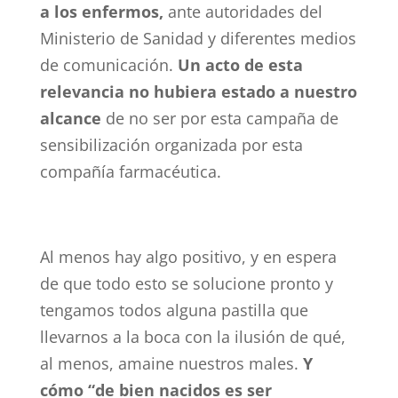
a los enfermos,
ante autoridades del
Ministerio de Sanidad y diferentes medios
de comunicación.
Un acto de esta
relevancia no hubiera estado a nuestro
alcance
de no ser por esta campaña de
sensibilización organizada por esta
compañía farmacéutica.
Al menos hay algo positivo, y en espera
de que todo esto se solucione pronto y
tengamos todos alguna pastilla que
llevarnos a la boca con la ilusión de qué,
al menos, amaine nuestros males.
Y
cómo “de bien nacidos es ser