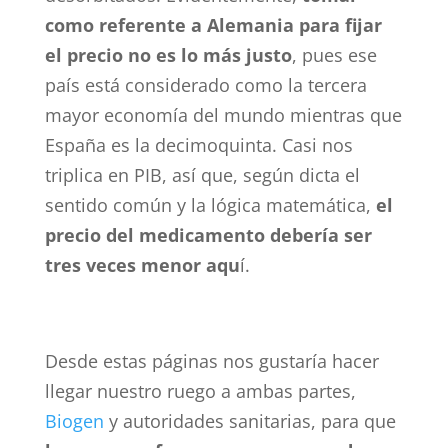
como referente a Alemania para fijar
el precio no es lo más justo
, pues ese
país está considerado como la tercera
mayor economía del mundo mientras que
España es la decimoquinta. Casi nos
triplica en PIB, así que, según dicta el
sentido común y la lógica matemática,
el
precio del medicamento debería ser
tres veces menor aqu
í.
Desde estas páginas nos gustaría hacer
llegar nuestro ruego a ambas partes,
Biogen
y autoridades sanitarias, para que