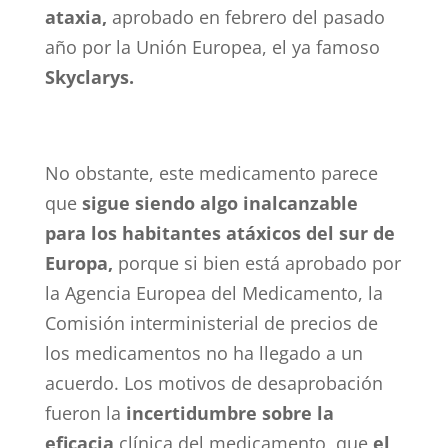
ataxia,
aprobado en febrero del pasado
año por la Unión Europea, el ya famoso
Skyclarys.
No obstante, este medicamento parece
que
sigue siendo algo inalcanzable
para los habitantes atáxicos del sur de
Europa,
porque si bien está aprobado por
la Agencia Europea del Medicamento, la
Comisión interministerial de precios de
los medicamentos no ha llegado a un
acuerdo.
Los motivos de desaprobación
fueron la
incertidumbre sobre la
eficacia
clínica
del medicamento, que
el