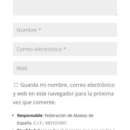
Guarda mi nombre, correo electrónico
y web en este navegador para la próxima
vez que comente.
Responsable
: Federación de Ataxias de
España.
C.I.F.: V83101097.