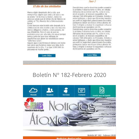
Boletín Nº 182-Febrero 2020