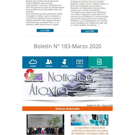
Boletín Nº 183-Marzo 2020