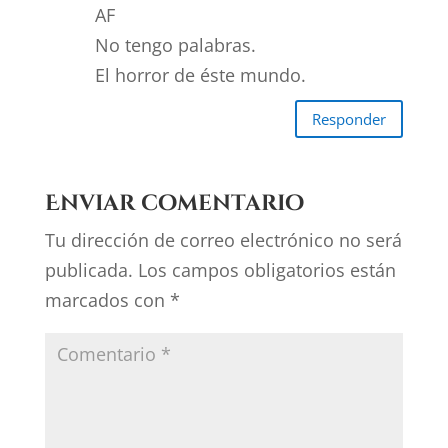
AF
No tengo palabras.
El horror de éste mundo.
Responder
Enviar comentario
Tu dirección de correo electrónico no será
publicada.
Los campos obligatorios están
marcados con
*