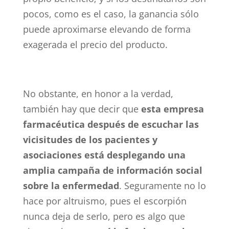
pocos, como es el caso, la ganancia sólo
puede aproximarse elevando de forma
exagerada el precio del producto.
No obstante, en honor a la verdad,
también hay que decir que
esta empresa
farmacéutica después de escuchar las
vicisitudes de los pacientes y
asociaciones está desplegando una
amplia campaña de información social
sobre la enfermedad
. Seguramente no lo
hace por altruismo, pues el escorpión
nunca deja de serlo, pero es algo que