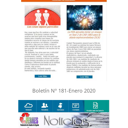
Boletín Nº 181-Enero 2020