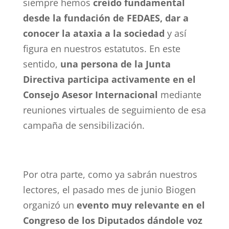
siempre hemos
creído fundamental
desde la fundación de FEDAES, dar a
conocer la ataxia a la sociedad
y así
figura en nuestros estatutos. En este
sentido,
una persona de la Junta
Directiva participa activamente en el
Consejo Asesor Internacional
mediante
reuniones virtuales de seguimiento de esa
campaña de sensibilización.
Por otra parte, como ya sabrán nuestros
lectores, el pasado mes de junio Biogen
organizó un
evento muy relevante en el
Congreso de los Diputados dándole voz