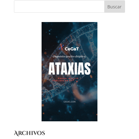
Archivos