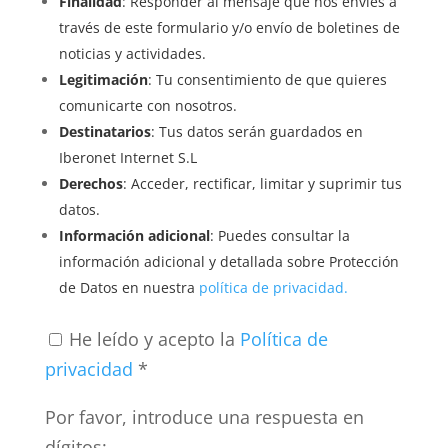
Finalidad
: Responder al mensaje que nos envíes a
través de este formulario y/o envío de boletines de
noticias y actividades.
Legitimación
: Tu consentimiento de que quieres
comunicarte con nosotros.
Destinatarios
: Tus datos serán guardados en
Iberonet Internet S.L
Derechos
: Acceder, rectificar, limitar y suprimir tus
datos.
Información adicional
: Puedes consultar la
información adicional y detallada sobre Protección
de Datos en nuestra
política de privacidad.
He leído y acepto la
Política de
privacidad
*
Por favor, introduce una respuesta en
dígitos: