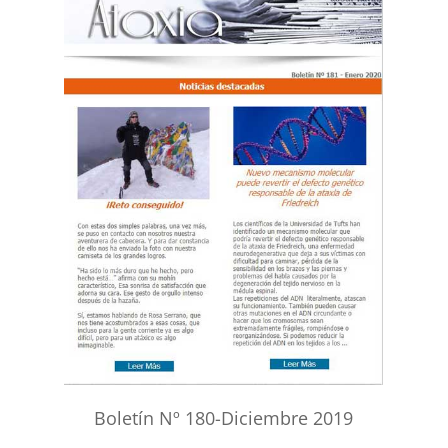
Boletín Nº 180-Diciembre 2019