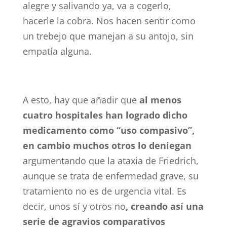
alegre y salivando ya, va a cogerlo,
hacerle la cobra. Nos hacen sentir como
un trebejo que manejan a su antojo, sin
empatía alguna.
A esto, hay que añadir que
al menos
cuatro hospitales han logrado dicho
medicamento como “uso compasivo”,
en cambio muchos otros lo deniegan
argumentando que la ataxia de Friedrich,
aunque se trata de enfermedad grave, su
tratamiento no es de urgencia vital. Es
decir, unos sí y otros no
, creando así una
serie de agravios comparativos