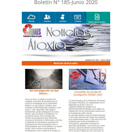
Boletín Nº 185-Junio 2020