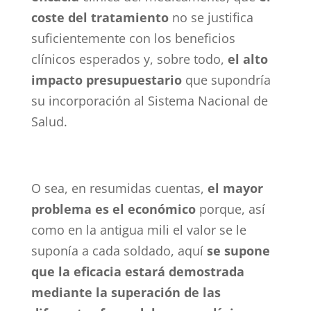
coste del tratamiento
no se justifica
suficientemente con los beneficios
clínicos esperados y, sobre todo,
el alto
impacto presupuestario
que supondría
su incorporación al Sistema Nacional de
Salud.
O sea, en resumidas cuentas,
el mayor
problema es el económico
porque, así
como en la antigua mili el valor se le
suponía a cada soldado, aquí
se supone
que la eficacia estará demostrada
mediante la superación de las