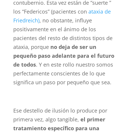
contubernio. Esta vez están de “suerte ”
los “Federicos” (pacientes con
ataxia de
Friedreich)
, no obstante, influye
positivamente en el ánimo de los
pacientes del resto de distintos tipos de
ataxia, porque
no deja de ser un
pequeño paso adelante para el futuro
de todos
. Y en este rollo nuestro somos
perfectamente conscientes de lo que
significa un paso por pequeño que sea.
Ese destello de ilusión lo produce por
primera vez, algo tangible,
el primer
tratamiento específico para una